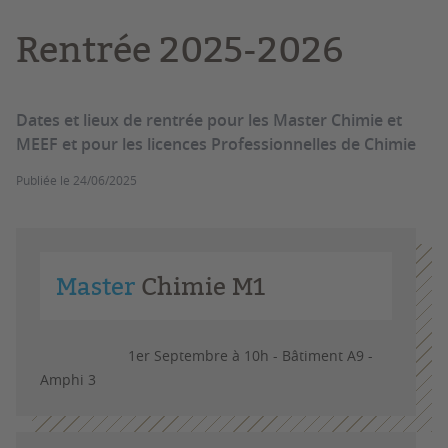
Rentrée 2025-2026
Dates et lieux de rentrée pour les Master Chimie et
MEEF et pour les licences Professionnelles de Chimie
Publiée le
24/06/2025
Master
Chimie M1
1er Septembre à 10h - Bâtiment A9 -
Amphi 3