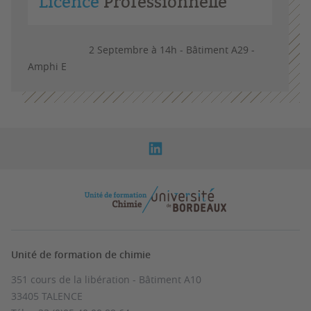
Licence
Professionnelle
2 Septembre à 14h - Bâtiment A29 -
Amphi E
Unité de formation de chimie
351 cours de la libération - Bâtiment A10
33405 TALENCE