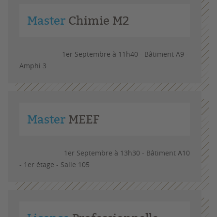
Master
Chimie M2
1er Septembre à 11h40 - Bâtiment A9 -
Amphi 3
Master
MEEF
1er Septembre à 13h30 - Bâtiment A10
- 1er étage - Salle 105