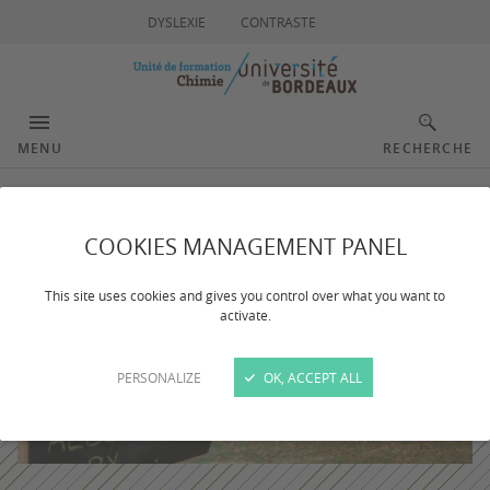
DYSLEXIE
CONTRASTE
MENU
RECHERCHE
COOKIES MANAGEMENT PANEL
This site uses cookies and gives you control over what you want to
activate.
PERSONALIZE
OK, ACCEPT ALL